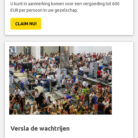
U kunt in aanmerking komen voor een vergoeding tot 600
EUR per persoon in uw gezelschap.
CLAIM NU!
Versla de wachtrijen