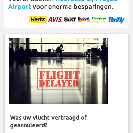
Airport
voor enorme besparingen.
Was uw vlucht vertraagd of
geannuleerd?