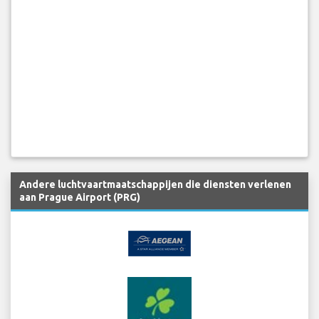
Andere luchtvaartmaatschappijen die diensten verlenen
aan Prague Airport (PRG)