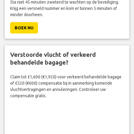
Sta niet 45 minuten zwetend te wachten op de beveiliging.
Krijg een versneld nummer en kom er binnen 5 minuten of
minder doorheen.
BOEK NU
Verstoorde vlucht of verkeerd
behandelde bagage?
Claim tot £1,600 (€1,920) voor verkeerd behandelde bagage
of £520 (€600) compensatie bij in aanmerking komende
vluchtvertragingen en annuleringen. Controleer uw
compensatie gratis.