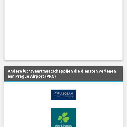
Andere luchtvaartmaatschappijen die diensten verlenen
aan Prague Airport (PRG)