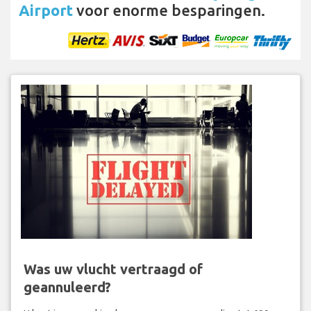
Airport
voor enorme besparingen.
Was uw vlucht vertraagd of
geannuleerd?