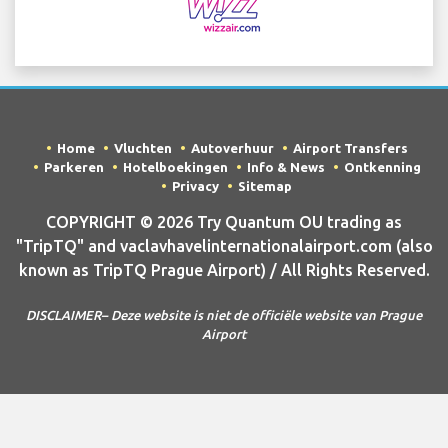
Home
Vluchten
Autoverhuur
Airport Transfers
Parkeren
Hotelboekingen
Info & News
Ontkenning
Privacy
Sitemap
COPYRIGHT © 2026 Try Quantum OU trading as
"TripTQ" and vaclavhavelinternationalairport.com (also
known as TripTQ Prague Airport) / All Rights Reserved.
DISCLAIMER– Deze website is niet de officiële website van Prague
Airport