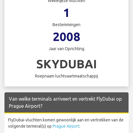
Wekelijkse vluchten
1
Bestemmingen
2008
Jaar van Oprichting
SKYDUBAI
Roepnaam luchtvaartmaatschappij
Van welke terminals arriveert en vertrekt FlyDubai op
Prague Airport?
FlyDubai-vluchten komen gewoonlijk aan en vertrekken van de
volgende terminal(s) op
Prague Airport
: