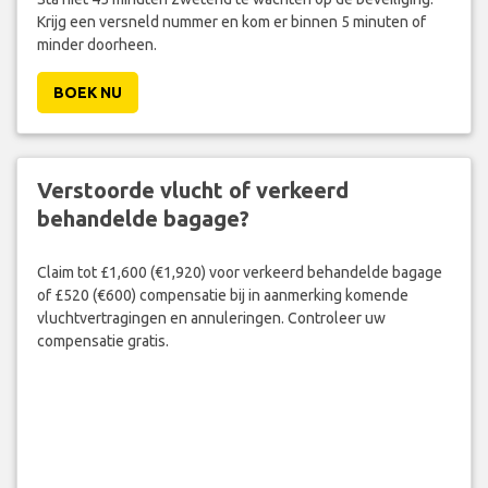
Krijg een versneld nummer en kom er binnen 5 minuten of
minder doorheen.
BOEK NU
Verstoorde vlucht of verkeerd
behandelde bagage?
Claim tot £1,600 (€1,920) voor verkeerd behandelde bagage
of £520 (€600) compensatie bij in aanmerking komende
vluchtvertragingen en annuleringen. Controleer uw
compensatie gratis.