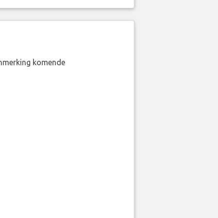
aanmerking komende