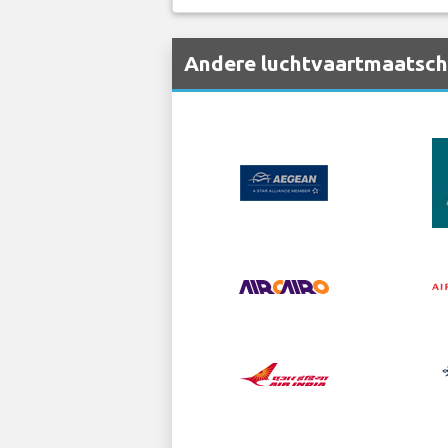
Andere luchtvaartmaatscha