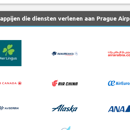
ppijen die diensten verlenen aan Prague Airp