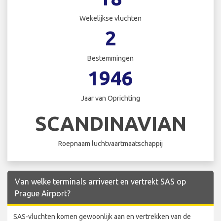
Wekelijkse vluchten
2
Bestemmingen
1946
Jaar van Oprichting
SCANDINAVIAN
Roepnaam luchtvaartmaatschappij
Van welke terminals arriveert en vertrekt SAS op
Prague Airport?
SAS-vluchten komen gewoonlijk aan en vertrekken van de