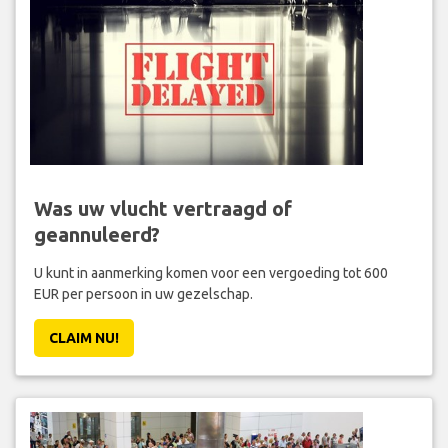
Was uw vlucht vertraagd of
geannuleerd?
U kunt in aanmerking komen voor een vergoeding tot 600
EUR per persoon in uw gezelschap.
CLAIM NU!