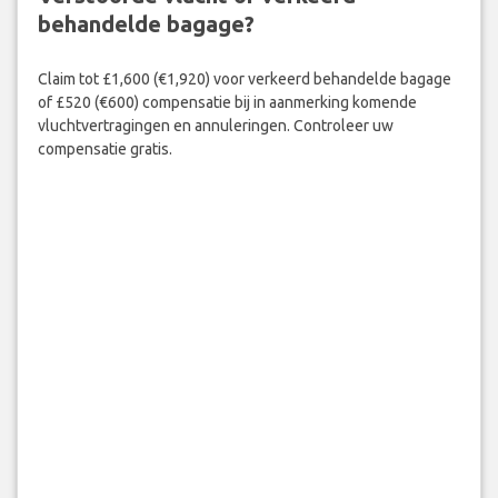
behandelde bagage?
Claim tot £1,600 (€1,920) voor verkeerd behandelde bagage
of £520 (€600) compensatie bij in aanmerking komende
vluchtvertragingen en annuleringen. Controleer uw
compensatie gratis.