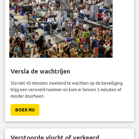
Versla de wachtrijen
Sta niet 45 minuten zwetend te wachten op de beveiliging.
Krijg een versneld nummer en kom er binnen 5 minuten of
minder doorheen.
BOEK NU
Verstoorde vlucht of verkeerd