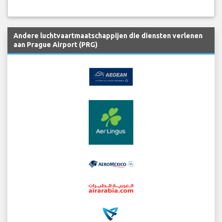
Andere luchtvaartmaatschappijen die diensten verlenen
aan Prague Airport (PRG)