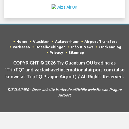
Home
Vluchten
Autoverhuur
Airport Transfers
Parkeren
Hotelboekingen
Info & News
Ontkenning
Privacy
Sitemap
COPYRIGHT © 2026 Try Quantum OU trading as
"TripTQ" and vaclavhavelinternationalairport.com (also
known as TripTQ Prague Airport) / All Rights Reserved.