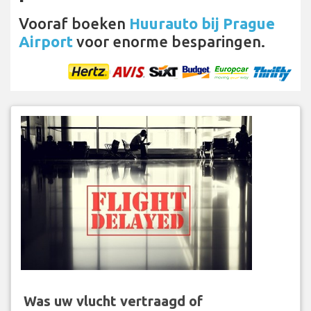
Vooraf boeken
Huurauto bij Prague
Airport
voor enorme besparingen.
Was uw vlucht vertraagd of