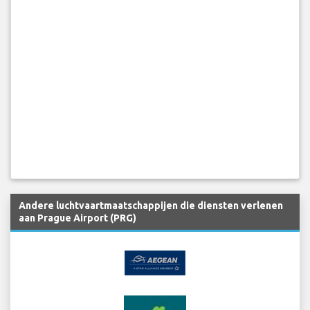
Andere luchtvaartmaatschappijen die diensten verlenen
aan Prague Airport (PRG)