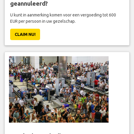
geannuleerd?
U kunt in aanmerking komen voor een vergoeding tot 600
EUR per persoon in uw gezelschap.
CLAIM NU!