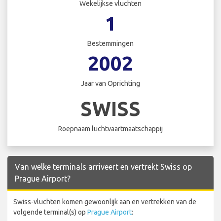
Wekelijkse vluchten
1
Bestemmingen
2002
Jaar van Oprichting
SWISS
Roepnaam luchtvaartmaatschappij
Van welke terminals arriveert en vertrekt Swiss op
Prague Airport?
Swiss-vluchten komen gewoonlijk aan en vertrekken van de
volgende terminal(s) op
Prague Airport
: