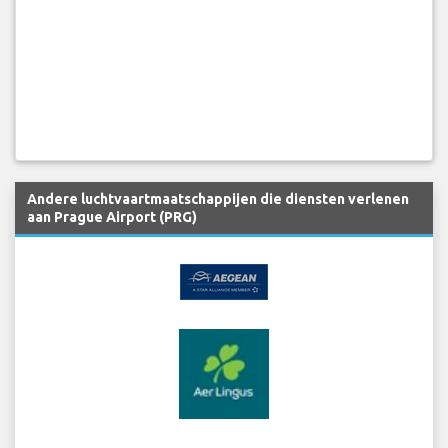
Andere luchtvaartmaatschappijen die diensten verlenen
aan Prague Airport (PRG)