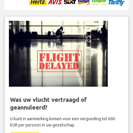
Was uw vlucht vertraagd of
geannuleerd?
U kunt in aanmerking komen voor een vergoeding tot 600
EUR per persoon in uw gezelschap.