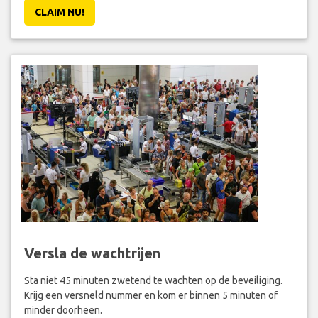
CLAIM NU!
Versla de wachtrijen
Sta niet 45 minuten zwetend te wachten op de beveiliging.
Krijg een versneld nummer en kom er binnen 5 minuten of
minder doorheen.