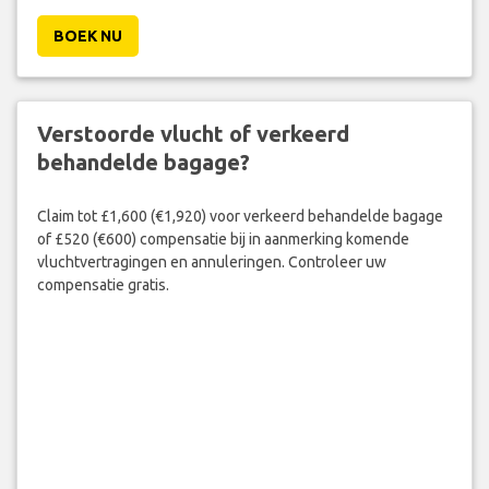
BOEK NU
Verstoorde vlucht of verkeerd
behandelde bagage?
Claim tot £1,600 (€1,920) voor verkeerd behandelde bagage
of £520 (€600) compensatie bij in aanmerking komende
vluchtvertragingen en annuleringen. Controleer uw
compensatie gratis.