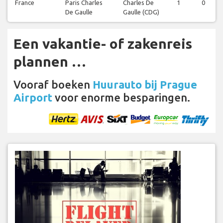
France
Paris Charles
Charles De
1
0
De Gaulle
Gaulle (CDG)
Een vakantie- of zakenreis
plannen …
Vooraf boeken
Huurauto bij Prague
Airport
voor enorme besparingen.