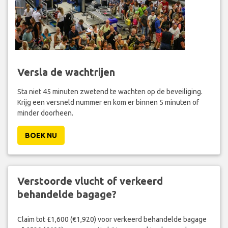
Versla de wachtrijen
Sta niet 45 minuten zwetend te wachten op de beveiliging.
Krijg een versneld nummer en kom er binnen 5 minuten of
minder doorheen.
BOEK NU
Verstoorde vlucht of verkeerd
behandelde bagage?
Claim tot £1,600 (€1,920) voor verkeerd behandelde bagage