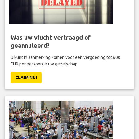
Was uw vlucht vertraagd of
geannuleerd?
U kunt in aanmerking komen voor een vergoeding tot 600
EUR per persoon in uw gezelschap.
CLAIM NU!