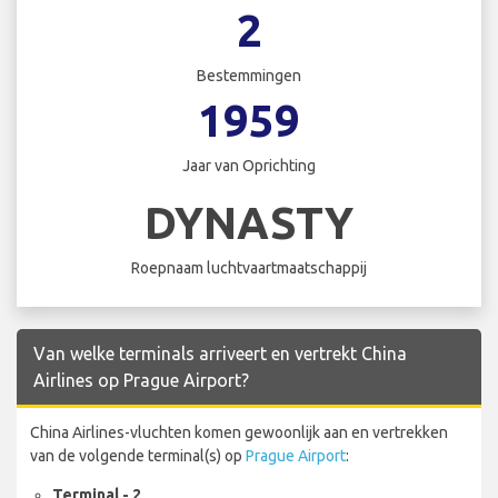
2
Bestemmingen
1959
Jaar van Oprichting
DYNASTY
Roepnaam luchtvaartmaatschappij
Van welke terminals arriveert en vertrekt China
Airlines op Prague Airport?
China Airlines-vluchten komen gewoonlijk aan en vertrekken
van de volgende terminal(s) op
Prague Airport
:
Terminal - 2