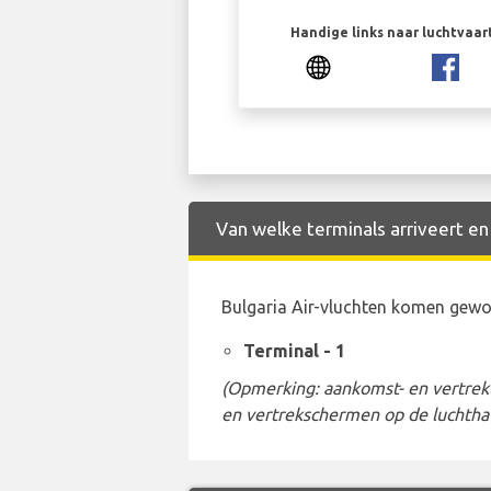
Handige links naar luchtvaa
Van welke terminals arriveert en 
Bulgaria Air-vluchten komen gewoo
Terminal - 1
(Opmerking: aankomst- en vertrekt
en vertrekschermen op de luchtha