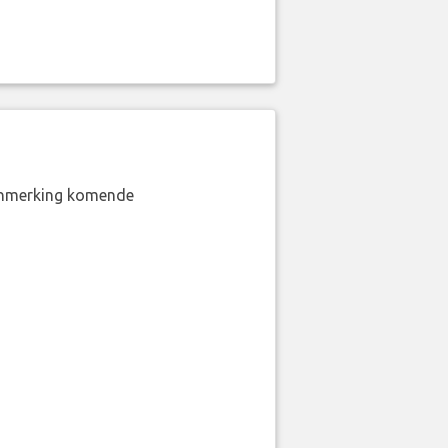
aanmerking komende