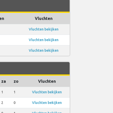
en
Vluchten
Vluchten bekijken
Vluchten bekijken
Vluchten bekijken
za
zo
Vluchten
1
1
Vluchten bekijken
2
0
Vluchten bekijken