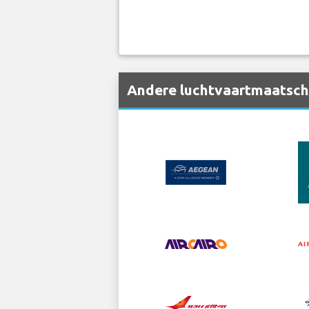
Andere luchtvaartmaatscha