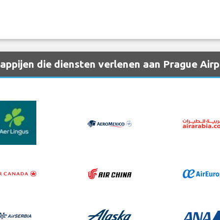
ppijen die diensten verlenen aan Prague Airp