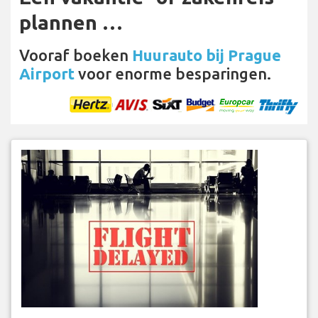
plannen …
Vooraf boeken
Huurauto bij Prague
Airport
voor enorme besparingen.