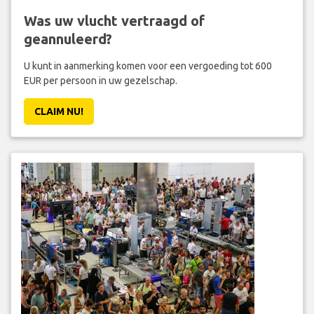
Was uw vlucht vertraagd of
geannuleerd?
U kunt in aanmerking komen voor een vergoeding tot 600
EUR per persoon in uw gezelschap.
CLAIM NU!