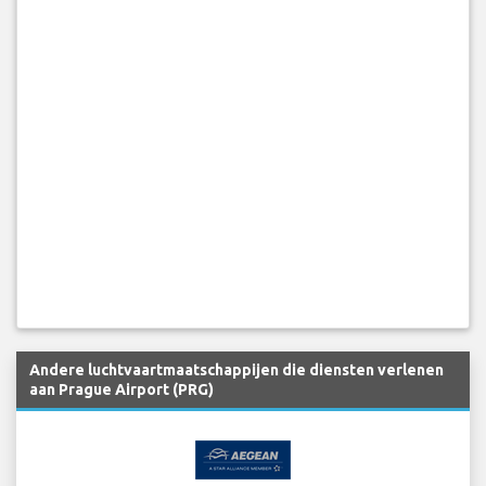
Andere luchtvaartmaatschappijen die diensten verlenen
aan Prague Airport (PRG)