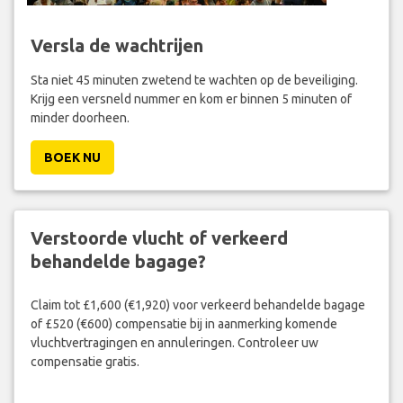
Versla de wachtrijen
Sta niet 45 minuten zwetend te wachten op de beveiliging.
Krijg een versneld nummer en kom er binnen 5 minuten of
minder doorheen.
BOEK NU
Verstoorde vlucht of verkeerd
behandelde bagage?
Claim tot £1,600 (€1,920) voor verkeerd behandelde bagage
of £520 (€600) compensatie bij in aanmerking komende
vluchtvertragingen en annuleringen. Controleer uw
compensatie gratis.