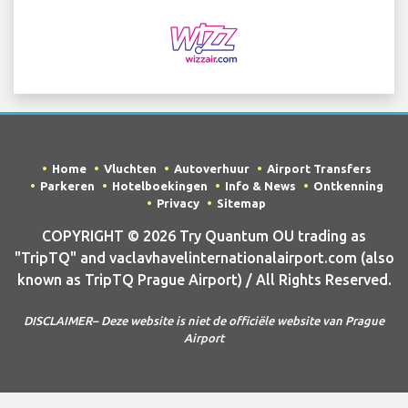
Home
Vluchten
Autoverhuur
Airport Transfers
Parkeren
Hotelboekingen
Info & News
Ontkenning
Privacy
Sitemap
COPYRIGHT © 2026 Try Quantum OU trading as
"TripTQ" and vaclavhavelinternationalairport.com (also
known as TripTQ Prague Airport) / All Rights Reserved.
DISCLAIMER– Deze website is niet de officiële website van Prague
Airport