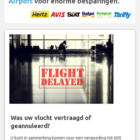
Airport
voor enorme besparingen.
Was uw vlucht vertraagd of
geannuleerd?
U kunt in aanmerking komen voor een vergoeding tot 600