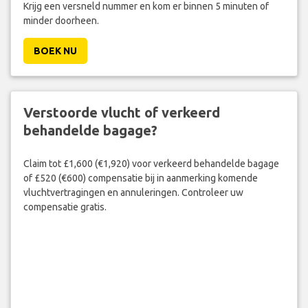
Krijg een versneld nummer en kom er binnen 5 minuten of
minder doorheen.
BOEK NU
Verstoorde vlucht of verkeerd
behandelde bagage?
Claim tot £1,600 (€1,920) voor verkeerd behandelde bagage
of £520 (€600) compensatie bij in aanmerking komende
vluchtvertragingen en annuleringen. Controleer uw
compensatie gratis.