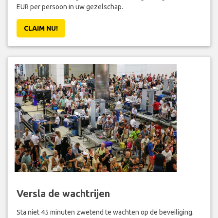
EUR per persoon in uw gezelschap.
CLAIM NU!
Versla de wachtrijen
Sta niet 45 minuten zwetend te wachten op de beveiliging.