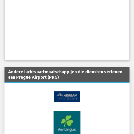
Andere luchtvaartmaatschappijen die diensten verlenen
aan Prague Airport (PRG)